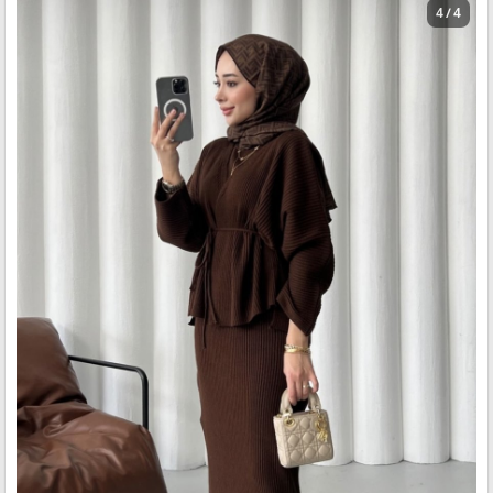
4 / 4