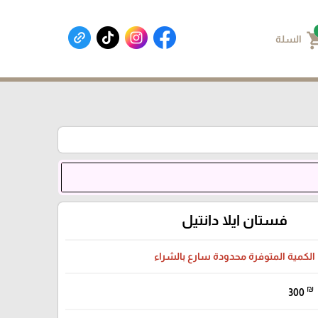
shoppin
السلة
فستان ايلا دانتيل
الكمية المتوفرة محدودة سارع بالشراء
₪
300