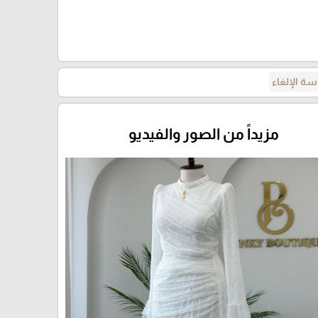
ة الإلغاء
مزيداً من الصور والفيديو