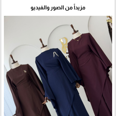
مزيداً من الصور والفيديو