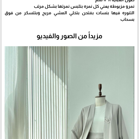
نمرو مزبوطه يعني كل نمره بتلبس نمرتها بشكل مرتب
التنوره فيها بنسات بفتحن بتخلي المشي مريح وبتتسكر من فوق
بسحاب
مزيداً من الصور والفيديو