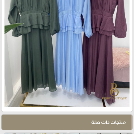
منتجات ذات صلة