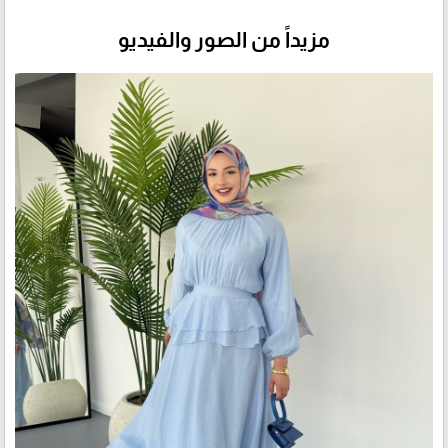
مزيداً من الصور والفيديو